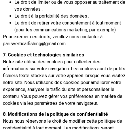
Le droit de limiter ou de vous opposer au traitement de
vos données ;
Le droit à la portabilité des données ;
Le droit de retirer votre consentement à tout moment
(pour les communications marketing, par exemple).
Pour exercer ces droits, veuillez nous contacter à
parisverticalfishing@gmail.com
7. Cookies et technologies similaires
Notre site utilise des cookies pour collecter des
informations sur votre navigation. Les cookies sont de petits
fichiers texte stockés sur votre appareil lorsque vous visitez
notre site. Nous utilisons des cookies pour améliorer votre
expérience, analyser le trafic du site et personnaliser le
contenu. Vous pouvez gérer vos préférences en matière de
cookies via les paramètres de votre navigateur.
8. Modifications de la politique de confidentialité
Nous nous réservons le droit de modifier cette politique de
confidentialité à tout moment. Les modifications seront