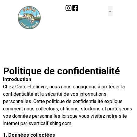
Politique de confidentialité
Introduction
Chez Carter-Lelièvre, nous nous engageons à protéger la
confidentialité et la sécurité de vos informations
personnelles. Cette politique de confidentialité explique
comment nous collectons, utilisons, stockons et protégeons
vos données personnelles lorsque vous visitez notre site
internet parisverticalfishing.com.
1. Données collectées