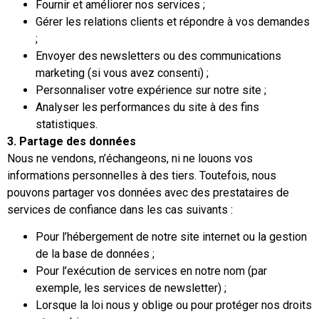
Fournir et améliorer nos services ;
Gérer les relations clients et répondre à vos demandes
;
Envoyer des newsletters ou des communications
marketing (si vous avez consenti) ;
Personnaliser votre expérience sur notre site ;
Analyser les performances du site à des fins
statistiques.
3. Partage des données
Nous ne vendons, n’échangeons, ni ne louons vos
informations personnelles à des tiers. Toutefois, nous
pouvons partager vos données avec des prestataires de
services de confiance dans les cas suivants :
Pour l’hébergement de notre site internet ou la gestion
de la base de données ;
Pour l’exécution de services en notre nom (par
exemple, les services de newsletter) ;
Lorsque la loi nous y oblige ou pour protéger nos droits