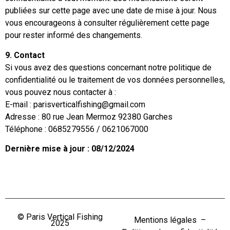
publiées sur cette page avec une date de mise à jour. Nous
vous encourageons à consulter régulièrement cette page
pour rester informé des changements.
9. Contact
Si vous avez des questions concernant notre politique de
confidentialité ou le traitement de vos données personnelles,
vous pouvez nous contacter à :
E-mail : parisverticalfishing@gmail.com
Adresse : 80 rue Jean Mermoz 92380 Garches
Téléphone : 0685279556 / 0621067000
Dernière mise à jour : 08/12/2024
© Paris Vertical Fishing
Mentions légales
–
2025