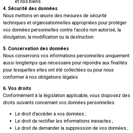
et nos biens.
4. Sécurité des données
Nous mettons en œuvre des mesures de sécurité
techniques et organisationnelles appropriées pour protéger
vos données personnelles contre l’accès non autorisé, la
divulgation, la modification ou la destruction.
5. Conservation des données
Nous conservons vos informations personnelles uniquement
aussi longtemps que nécessaire pour répondre aux finalités
pour lesquelles elles ont été collectées ou pour nous
conformer à nos obligations légales.
6. Vos droits
Conformément à la législation applicable, vous disposez des
droits suivants concernant vos données personnelles :
Le droit d’accéder à vos données ;
Le droit de rectifier les informations inexactes ;
Le droit de demander la suppression de vos données ;