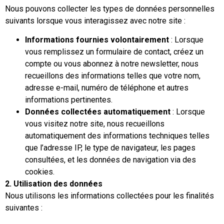
Nous pouvons collecter les types de données personnelles
suivants lorsque vous interagissez avec notre site :
Informations fournies volontairement
: Lorsque
vous remplissez un formulaire de contact, créez un
compte ou vous abonnez à notre newsletter, nous
recueillons des informations telles que votre nom,
adresse e-mail, numéro de téléphone et autres
informations pertinentes.
Données collectées automatiquement
: Lorsque
vous visitez notre site, nous recueillons
automatiquement des informations techniques telles
que l’adresse IP, le type de navigateur, les pages
consultées, et les données de navigation via des
cookies.
2. Utilisation des données
Nous utilisons les informations collectées pour les finalités
suivantes :