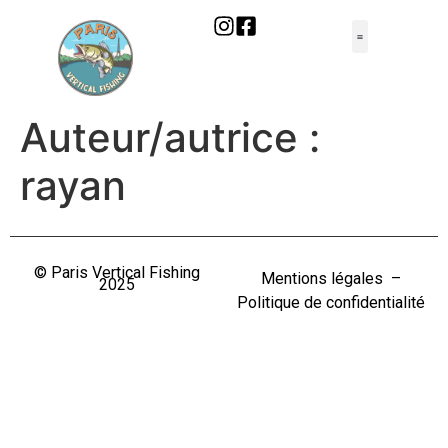
Auteur/autrice :
rayan
© Paris Vertical Fishing
Mentions légales
–
2025
Politique de confidentialité